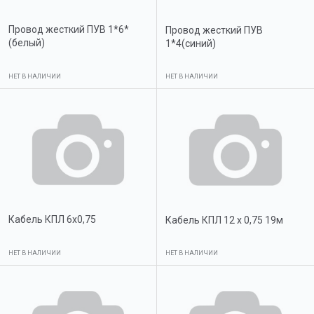
Провод жесткий ПУВ 1*6*
Провод жесткий ПУВ
(белый)
1*4(синий)
НЕТ В НАЛИЧИИ
НЕТ В НАЛИЧИИ
Кабель КПЛ 6х0,75
Кабель КПЛ 12 х 0,75 19м
НЕТ В НАЛИЧИИ
НЕТ В НАЛИЧИИ