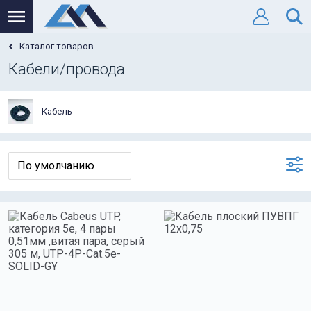
Каталог товаров
Кабели/провода
Кабель