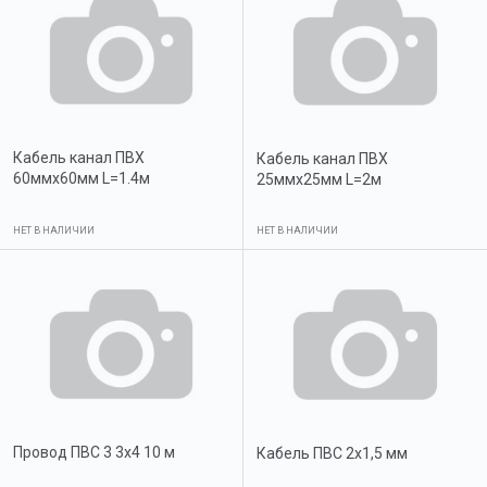
Кабель канал ПВХ
Кабель канал ПВХ
60ммх60мм L=1.4м
25ммх25мм L=2м
НЕТ В НАЛИЧИИ
НЕТ В НАЛИЧИИ
Провод ПВС 3 3х4 10 м
Кабель ПВС 2х1,5 мм