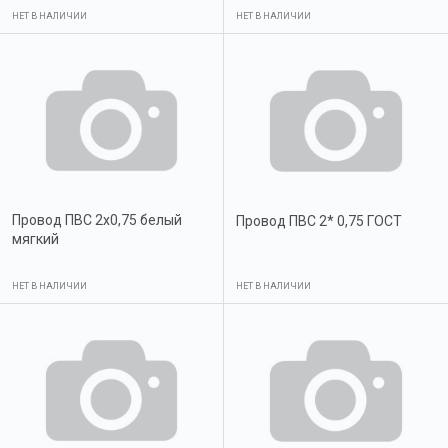
НЕТ В НАЛИЧИИ
НЕТ В НАЛИЧИИ
Провод ПВС 2х0,75 белый
Провод ПВС 2* 0,75 ГОСТ
мягкий
НЕТ В НАЛИЧИИ
НЕТ В НАЛИЧИИ