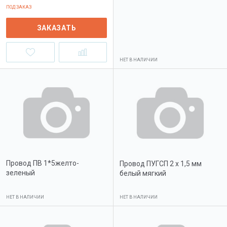
ПОД ЗАКАЗ
ЗАКАЗАТЬ
НЕТ В НАЛИЧИИ
Провод ПВ 1*5желто-
Провод ПУГСП 2 х 1,5 мм
зеленый
белый мягкий
НЕТ В НАЛИЧИИ
НЕТ В НАЛИЧИИ