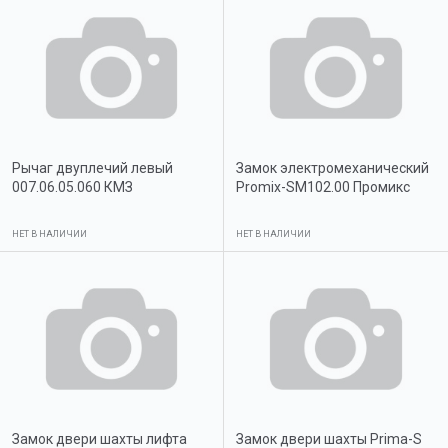
Рычаг двуплечий левый
Замок электромеханический
007.06.05.060 КМЗ
Promix-SM102.00 Промикс
НЕТ В НАЛИЧИИ
НЕТ В НАЛИЧИИ
Замок двери шахты лифта
Замок двери шахты Prima-S