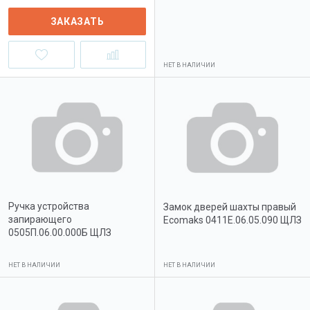
ЗАКАЗАТЬ
НЕТ В НАЛИЧИИ
Ручка устройства
Замок дверей шахты правый
запирающего
Ecomaks 0411Е.06.05.090 ЩЛЗ
0505П.06.00.000Б ЩЛЗ
НЕТ В НАЛИЧИИ
НЕТ В НАЛИЧИИ