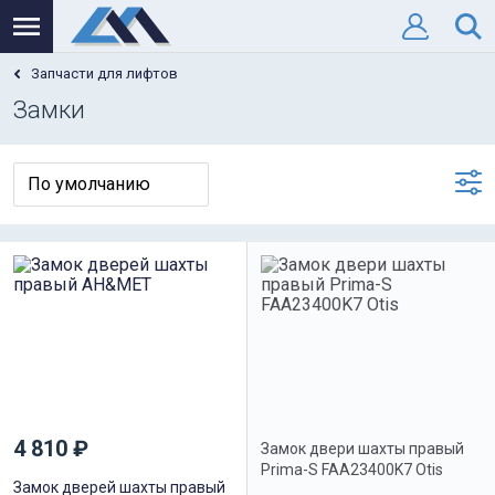
Запчасти для лифтов
Замки
4 810 ₽
Замок двери шахты правый
Prima-S FAA23400K7 Otis
Замок дверей шахты правый