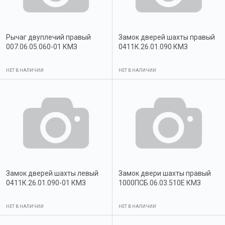
Рычаг двуплечий правый
Замок дверей шахты правый
007.06.05.060-01 КМЗ
0411К.26.01.090 КМЗ
НЕТ В НАЛИЧИИ
НЕТ В НАЛИЧИИ
Замок дверей шахты левый
Замок двери шахты правый
0411К.26.01.090-01 КМЗ
1000ПСБ.06.03.510Е КМЗ
НЕТ В НАЛИЧИИ
НЕТ В НАЛИЧИИ