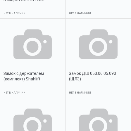
НЕТ В НАЛИЧИИ
НЕТ В НАЛИЧИИ
Замок с держателем
Замок ДШ 053.06.05.090
(комплект) Shahlift
(ЩЛЗ)
НЕТ В НАЛИЧИИ
НЕТ В НАЛИЧИИ