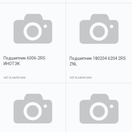
Подшипник 6006-2RS
Подшипник 180204 6204 2RS
ИНОТЭК
ZNL
НЕТ В НАЛИЧИИ
НЕТ В НАЛИЧИИ