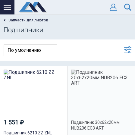
Запчасти для лифтов
Подшипники
1 551 ₽
Подшипник 30х62х20мм
NUB206 EC3 ART
Подшипник 6210 ZZ ZNL