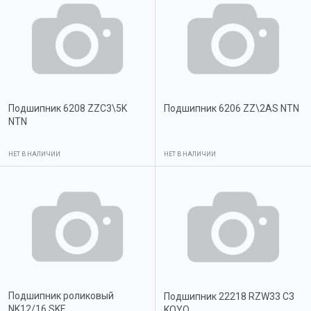
Подшипник 6208 ZZC3\5K
Подшипник 6206 ZZ\2AS NTN
NTN
НЕТ В НАЛИЧИИ
НЕТ В НАЛИЧИИ
Подшипник роликовый
Подшипник 22218 RZW33 C3
NK12/16 SKF
KOYO