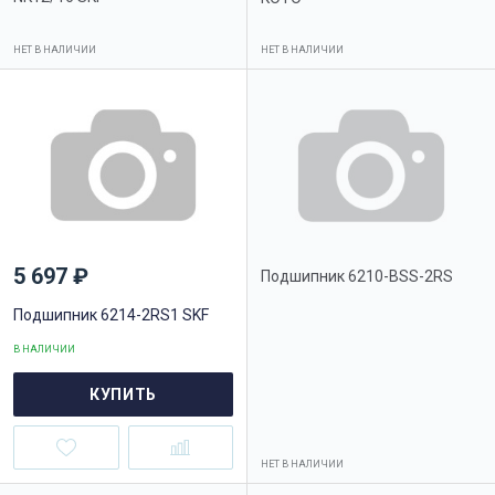
НЕТ В НАЛИЧИИ
НЕТ В НАЛИЧИИ
5 697 ₽
Подшипник 6210-BSS-2RS
Подшипник 6214-2RS1 SKF
В НАЛИЧИИ
КУПИТЬ
НЕТ В НАЛИЧИИ