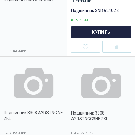
1 440 ₽
Подшипник SNR 6210ZZ
В НАЛИЧИИ
КУПИТЬ
НЕТ В НАЛИЧИИ
Подшипник 3308 A2RSTNG NF
Подшипник 3308
ZKL
A2RSTNGC3NF ZKL
НЕТ В НАЛИЧИИ
НЕТ В НАЛИЧИИ