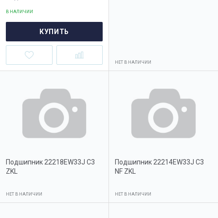
В НАЛИЧИИ
КУПИТЬ
НЕТ В НАЛИЧИИ
Подшипник 22218EW33J C3
Подшипник 22214EW33J C3
ZKL
NF ZKL
НЕТ В НАЛИЧИИ
НЕТ В НАЛИЧИИ