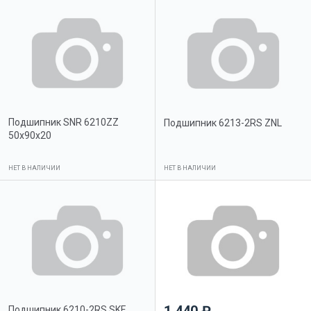
Подшипник SNR 6210ZZ
Подшипник 6213-2RS ZNL
50х90х20
НЕТ В НАЛИЧИИ
НЕТ В НАЛИЧИИ
Подшипник 6210-2RS SKF