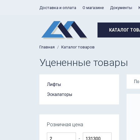
Доставка и оплата
О магазине
Документы
КАТАЛОГ ТОВ
Главная
Каталог товаров
Уцененные товары
По
Лифты
Эскалаторы
Розничная цена
-