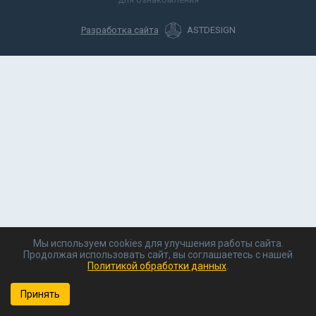
Разработка сайта
ASTDESIGN
Мы используем cookies для улучшения работы сайта.
Продолжая использовать сайт, вы соглашаетесь с нашей
Политикой обработки данных
.
Принять